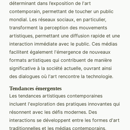
déterminant dans l’exposition de l'art
contemporain, permettant de toucher un public
mondial. Les réseaux sociaux, en particulier,
transforment la perception des mouvements
artistiques, permettant une diffusion rapide et une
interaction immédiate avec le public. Ces médias
facilitent également l'émergence de nouveaux
formats artistiques qui contribuent de manière
significative à la société actuelle, ouvrant ainsi
des dialogues où l'art rencontre la technologie.
Tendances émergentes
Les tendances artistiques contemporaines
incluent l'exploration des pratiques innovantes qui
résonnent avec les défis modernes. Des
interactions se développent entre les formes d'art
traditionnelles et les médias contemporains,