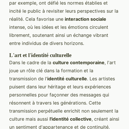
par exemple, ont défié les normes établies et
incité le public à revisiter leurs perspectives sur la
réalité. Cela favorise une
interaction sociale
intense, où les idées et les émotions circulent
librement, soutenant ainsi un échange vibrant
entre individus de divers horizons.
L'art et l'identité culturelle
Dans le cadre de la
culture contemporaine
, l'art
joue un rôle clé dans la formation et la
transmission de l'
identité culturelle
. Les artistes
puisent dans leur héritage et leurs expériences
personnelles pour façonner des messages qui
résonnent à travers les générations. Cette
transmission perpétuelle enrichit non seulement la
culture mais aussi
l'identité collective
, créant ainsi
un sentiment d'appartenance et de continuité.