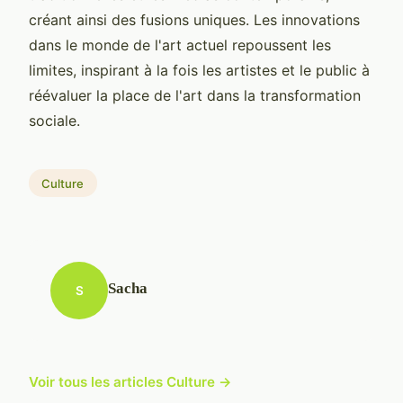
créant ainsi des fusions uniques. Les innovations
dans le monde de l'art actuel repoussent les
limites, inspirant à la fois les artistes et le public à
réévaluer la place de l'art dans la transformation
sociale.
Culture
Sacha
S
Voir tous les articles Culture →