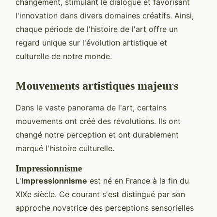
changement, stimulant le dialogue et favorisant
l'innovation dans divers domaines créatifs. Ainsi,
chaque période de l'histoire de l'art offre un
regard unique sur l'évolution artistique et
culturelle de notre monde.
Mouvements artistiques majeurs
Dans le vaste panorama de l'art, certains
mouvements ont créé des révolutions. Ils ont
changé notre perception et ont durablement
marqué l'histoire culturelle.
Impressionnisme
L'
Impressionnisme
est né en France à la fin du
XIXe siècle. Ce courant s'est distingué par son
approche novatrice des perceptions sensorielles