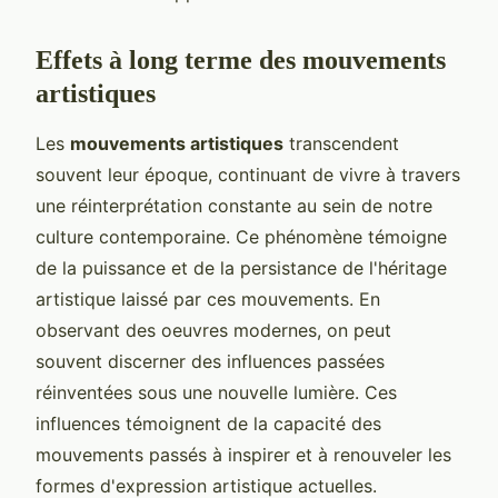
Effets à long terme des mouvements
artistiques
Les
mouvements artistiques
transcendent
souvent leur époque, continuant de vivre à travers
une réinterprétation constante au sein de notre
culture contemporaine. Ce phénomène témoigne
de la puissance et de la persistance de l'héritage
artistique laissé par ces mouvements. En
observant des oeuvres modernes, on peut
souvent discerner des influences passées
réinventées sous une nouvelle lumière. Ces
influences témoignent de la capacité des
mouvements passés à inspirer et à renouveler les
formes d'expression artistique actuelles.