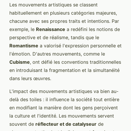
Les mouvements artistiques se classent
habituellement en plusieurs catégories majeures,
chacune avec ses propres traits et intentions. Par
exemple, le
Renaissance
a redéfini les notions de
perspective et de réalisme, tandis que le
Romantisme
a valorisé l'expression personnelle et
l'émotion. D'autres mouvements, comme le
Cubisme
, ont défié les conventions traditionnelles
en introduisant la fragmentation et la simultanéité
dans leurs œuvres.
L'impact des mouvements artistiques va bien au-
delà des toiles : il influence la société tout entière
en modifiant la manière dont les gens perçoivent
la culture et l'identité. Les mouvements servent
souvent de
réflecteur et de catalyseur
de