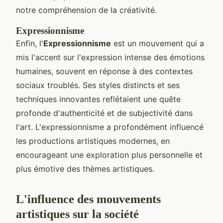
notre compréhension de la créativité.
Expressionnisme
Enfin, l'
Expressionnisme
est un mouvement qui a
mis l'accent sur l'expression intense des émotions
humaines, souvent en réponse à des contextes
sociaux troublés. Ses styles distincts et ses
techniques innovantes reflétaient une quête
profonde d'authenticité et de subjectivité dans
l'art. L'expressionnisme a profondément influencé
les productions artistiques modernes, en
encourageant une exploration plus personnelle et
plus émotive des thèmes artistiques.
L'influence des mouvements
artistiques sur la société