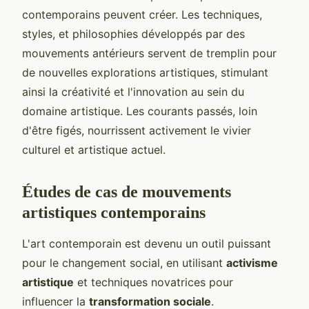
contemporains peuvent créer. Les techniques,
styles, et philosophies développés par des
mouvements antérieurs servent de tremplin pour
de nouvelles explorations artistiques, stimulant
ainsi la créativité et l'innovation au sein du
domaine artistique. Les courants passés, loin
d'être figés, nourrissent activement le vivier
culturel et artistique actuel.
Études de cas de mouvements
artistiques contemporains
L'art contemporain est devenu un outil puissant
pour le changement social, en utilisant
activisme
artistique
et techniques novatrices pour
influencer la
transformation sociale
.