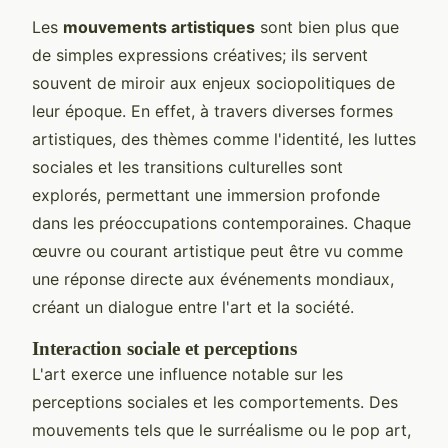
Les
mouvements artistiques
sont bien plus que
de simples expressions créatives; ils servent
souvent de miroir aux enjeux sociopolitiques de
leur époque. En effet, à travers diverses formes
artistiques, des thèmes comme l'identité, les luttes
sociales et les transitions culturelles sont
explorés, permettant une immersion profonde
dans les préoccupations contemporaines. Chaque
œuvre ou courant artistique peut être vu comme
une réponse directe aux événements mondiaux,
créant un dialogue entre l'art et la société.
Interaction sociale et perceptions
L'art exerce une influence notable sur les
perceptions sociales et les comportements. Des
mouvements tels que le surréalisme ou le pop art,