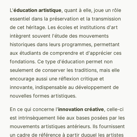
L'
éducation artistique
, quant à elle, joue un rôle
essentiel dans la préservation et la transmission
de cet héritage. Les écoles et institutions d'art
intègrent souvent l'étude des mouvements
historiques dans leurs programmes, permettant
aux étudiants de comprendre et d'apprécier ces
fondations. Ce type d'éducation permet non
seulement de conserver les traditions, mais elle
encourage aussi une réflexion critique et
innovante, indispensable au développement de
nouvelles formes artistiques.
En ce qui concerne l'
innovation créative
, celle-ci
est intrinsèquement liée aux bases posées par les
mouvements artistiques antérieurs. Ils fournissent
un cadre de référence à partir duquel les artistes