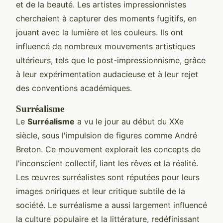
et de la beauté. Les artistes impressionnistes
cherchaient à capturer des moments fugitifs, en
jouant avec la lumière et les couleurs. Ils ont
influencé de nombreux mouvements artistiques
ultérieurs, tels que le post-impressionnisme, grâce
à leur expérimentation audacieuse et à leur rejet
des conventions académiques.
Surréalisme
Le
Surréalisme
a vu le jour au début du XXe
siècle, sous l'impulsion de figures comme André
Breton. Ce mouvement explorait les concepts de
l'inconscient collectif, liant les rêves et la réalité.
Les œuvres surréalistes sont réputées pour leurs
images oniriques et leur critique subtile de la
société. Le surréalisme a aussi largement influencé
la culture populaire et la littérature, redéfinissant