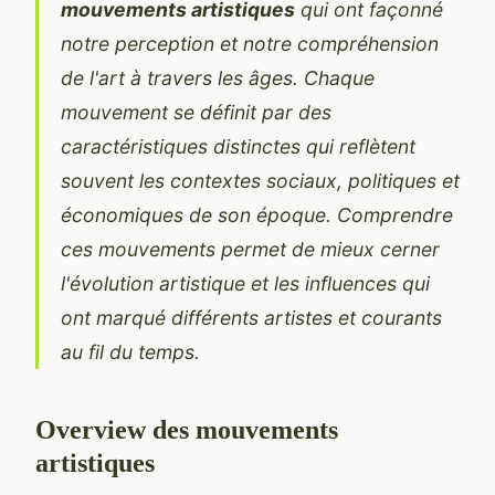
mouvements artistiques
qui ont façonné
notre perception et notre compréhension
de l'art à travers les âges. Chaque
mouvement se définit par des
caractéristiques distinctes qui reflètent
souvent les contextes sociaux, politiques et
économiques de son époque. Comprendre
ces mouvements permet de mieux cerner
l'évolution artistique et les influences qui
ont marqué différents artistes et courants
au fil du temps.
Overview des mouvements
artistiques