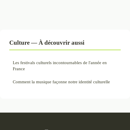
Culture — À découvrir aussi
Les festivals culturels incontournables de l'année en
France
Comment la musique façonne notre identité culturelle