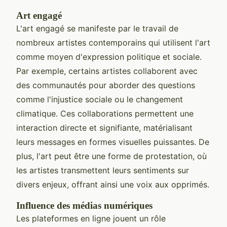
Art engagé
L'art engagé se manifeste par le travail de
nombreux artistes contemporains qui utilisent l'art
comme moyen d'expression politique et sociale.
Par exemple, certains artistes collaborent avec
des communautés pour aborder des questions
comme l'injustice sociale ou le changement
climatique. Ces collaborations permettent une
interaction directe et signifiante, matérialisant
leurs messages en formes visuelles puissantes. De
plus, l'art peut être une forme de protestation, où
les artistes transmettent leurs sentiments sur
divers enjeux, offrant ainsi une voix aux opprimés.
Influence des médias numériques
Les plateformes en ligne jouent un rôle